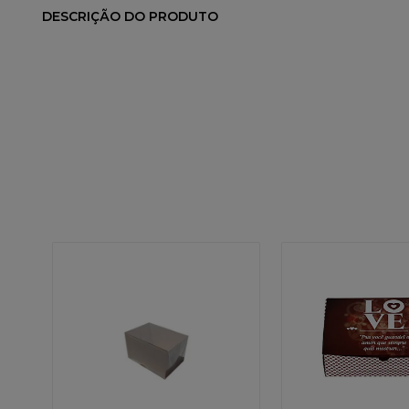
DESCRIÇÃO DO PRODUTO