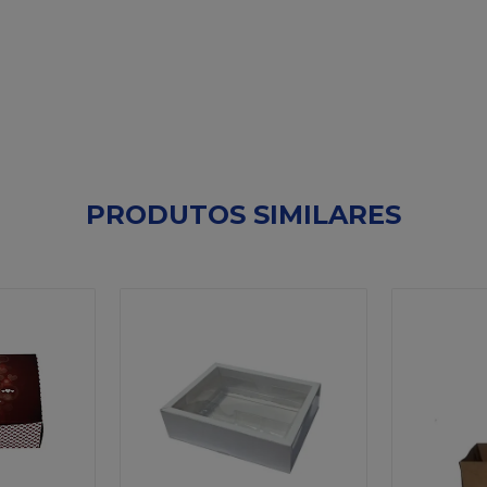
PRODUTOS SIMILARES