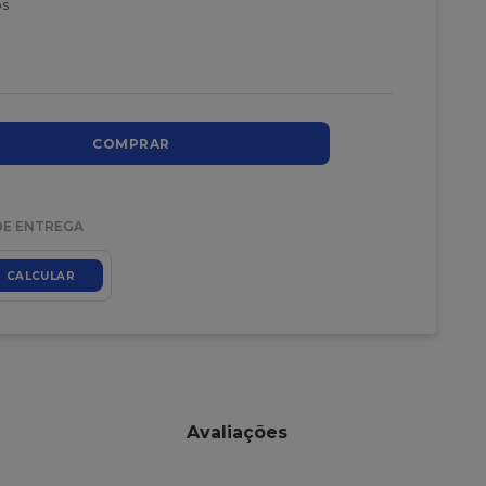
os
COMPRAR
DE ENTREGA
CALCULAR
Avaliações