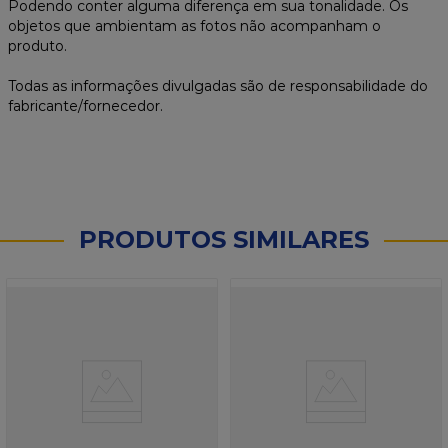
Podendo conter alguma diferença em sua tonalidade. Os
objetos que ambientam as fotos não acompanham o
produto.
Todas as informações divulgadas são de responsabilidade do
fabricante/fornecedor.
PRODUTOS SIMILARES