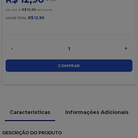
em até
1
x
R$
12
,
90
sem juros
R$
12
,
90
VALOR TOTAL:
-
+
1
COMPRAR
Características
Informações Adicionais
DESCRIÇÃO DO PRODUTO