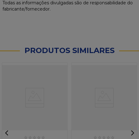
Todas as informações divulgadas são de responsabilidade do
fabricante/fornecedor.
PRODUTOS SIMILARES
☆
☆
☆
☆
☆
☆
☆
☆
☆
☆