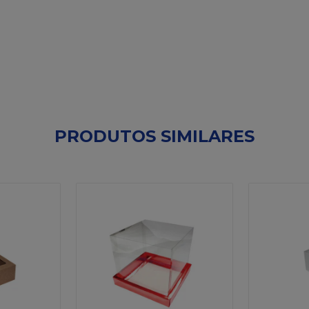
PRODUTOS SIMILARES