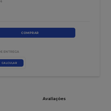
os
COMPRAR
DE ENTREGA
CALCULAR
Avaliações