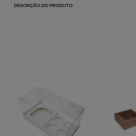
DESCRIÇÃO DO PRODUTO