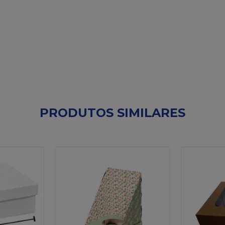
PRODUTOS SIMILARES