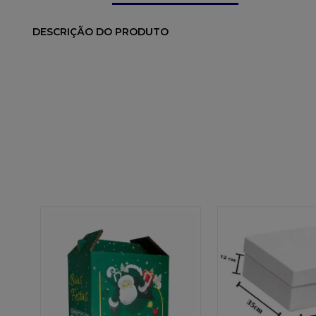
DESCRIÇÃO DO PRODUTO