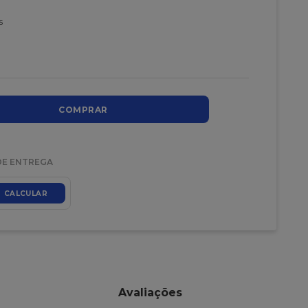
s
COMPRAR
DE ENTREGA
CALCULAR
Avaliações