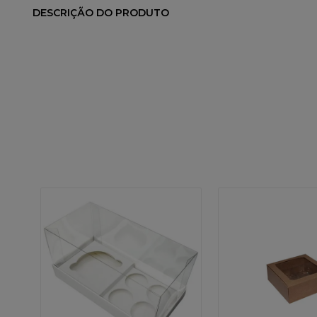
DESCRIÇÃO DO PRODUTO