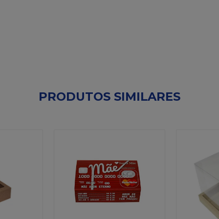
PRODUTOS SIMILARES