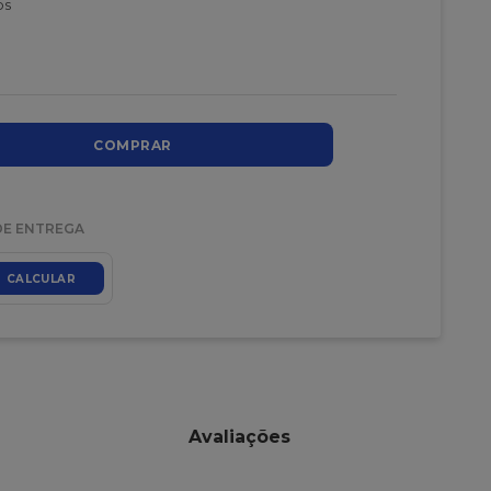
os
COMPRAR
DE ENTREGA
CALCULAR
Avaliações