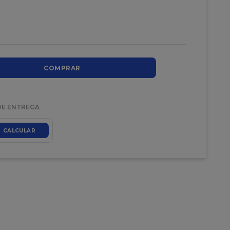
COMPRAR
DE ENTREGA
CALCULAR