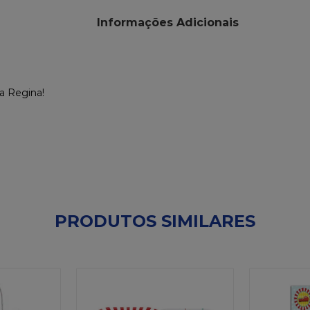
Informações Adicionais
da Regina!
PRODUTOS SIMILARES