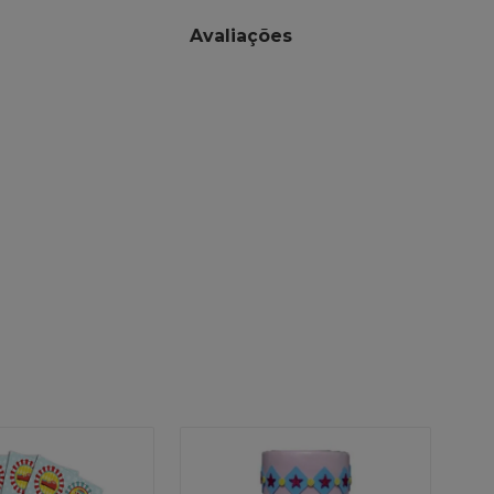
Avaliações