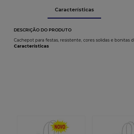
Características
DESCRIÇÃO DO PRODUTO
Cachepot para festas, resistente, cores solidas e bonitas 
Características