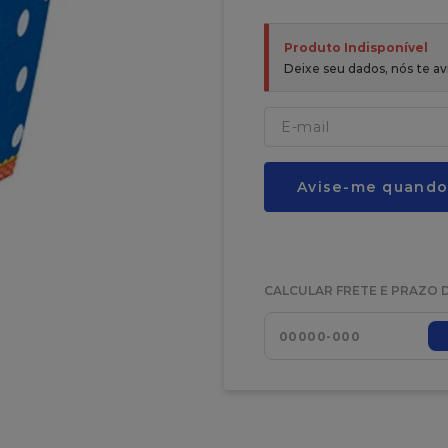
Produto Indisponível
Deixe seu dados, nós te 
Avise-me quando
CALCULAR FRETE E PRAZO 