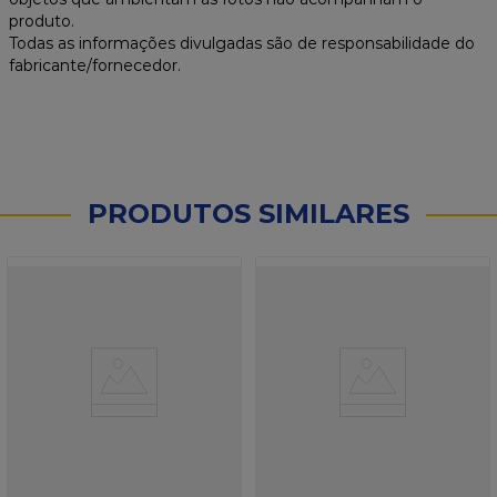
produto.
Todas as informações divulgadas são de responsabilidade do
fabricante/fornecedor.
PRODUTOS SIMILARES