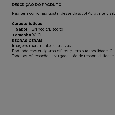
DESCRIÇÃO DO PRODUTO
Não tem como não gostar desse clássico! Aproveite o sabo
Características
Sabor
Branco c/Biscoito
Tamanho
90 Gr
REGRAS GERAIS
Imagens meramente ilustrativas.
Podendo conter alguma diferença em sua tonalidade. O
Todas as informações divulgadas são de responsabilidade 