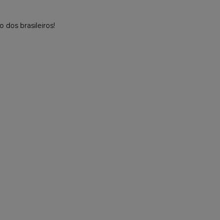
dos brasileiros!