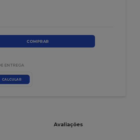
COMPRAR
DE ENTREGA
CALCULAR
Avaliações