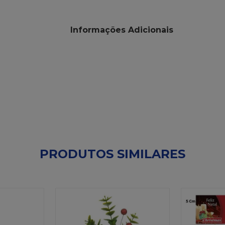
Informações Adicionais
PRODUTOS SIMILARES