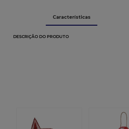
Características
DESCRIÇÃO DO PRODUTO