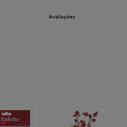
Avaliações