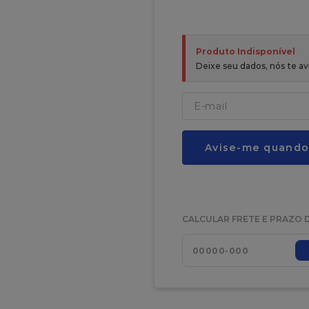
Produto Indisponível
Deixe seu dados, nós te 
Avise-me quando
CALCULAR FRETE E PRAZO 