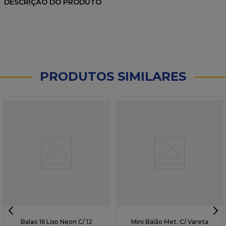
DESCRIÇÃO DO PRODUTO
PRODUTOS SIMILARES
Balao 16 Liso Neon C/ 12
Mini Balão Met. C/ Vareta