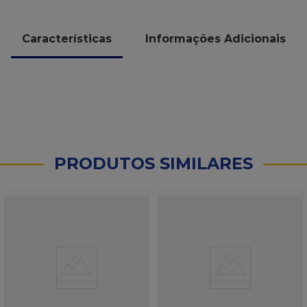
Características
Informações Adicionais
PRODUTOS SIMILARES