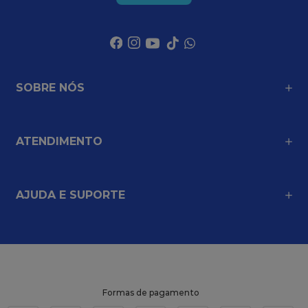
SOBRE NÓS
ATENDIMENTO
AJUDA E SUPORTE
Formas de pagamento