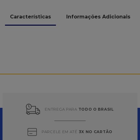
Características
Informações Adicionais
PRODUTOS SIMILARES