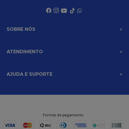
SOBRE NÓS
ATENDIMENTO
AJUDA E SUPORTE
Formas de pagamento