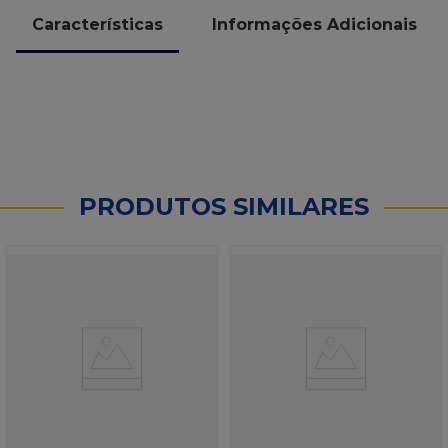
Características
Informações Adicionais
PRODUTOS SIMILARES