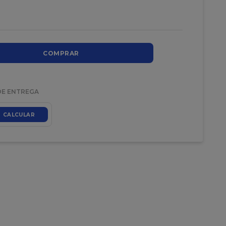
COMPRAR
DE ENTREGA
CALCULAR