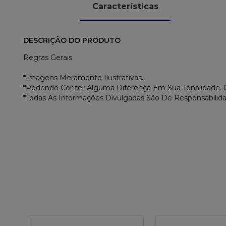
Características
DESCRIÇÃO DO PRODUTO
Regras Gerais
*Imagens Meramente Ilustrativas.
*Podendo Conter Alguma Diferença Em Sua Tonalidade
*Todas As Informações Divulgadas São De Responsabilid