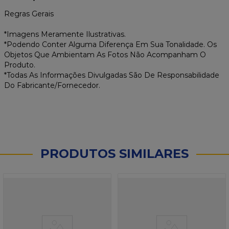
Regras Gerais
*Imagens Meramente Ilustrativas.
*Podendo Conter Alguma Diferença Em Sua Tonalidade. Os
Objetos Que Ambientam As Fotos Não Acompanham O
Produto.
*Todas As Informações Divulgadas São De Responsabilidade
Do Fabricante/Fornecedor.
PRODUTOS SIMILARES