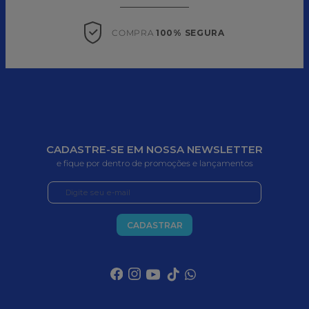
COMPRA 
100% SEGURA
CADASTRE-SE EM NOSSA NEWSLETTER
e fique por dentro de promoções e lançamentos
CADASTRAR