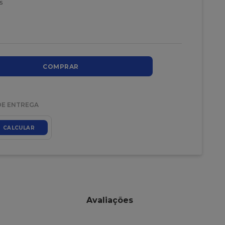
s
COMPRAR
DE ENTREGA
CALCULAR
Avaliações