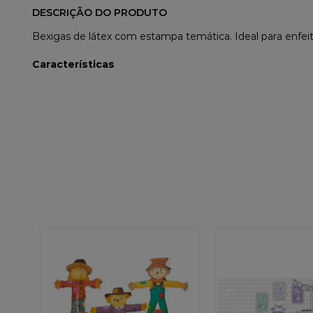
DESCRIÇÃO DO PRODUTO
Bexigas de látex com estampa temática. Ideal para enfeita
Características