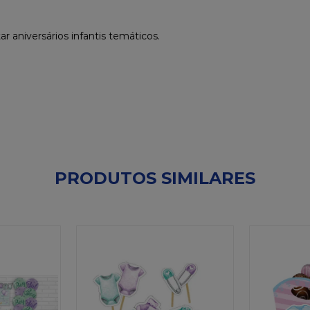
r aniversários infantis temáticos.
PRODUTOS SIMILARES