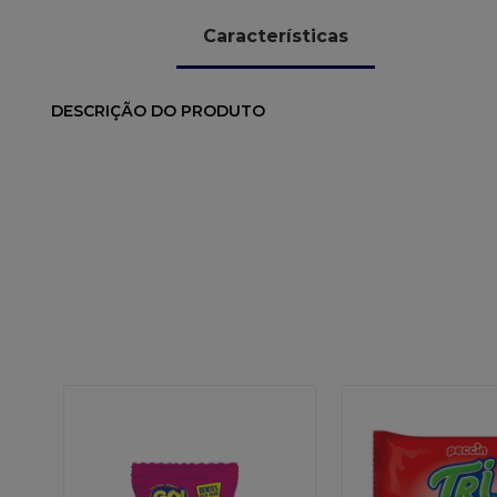
Características
DESCRIÇÃO DO PRODUTO