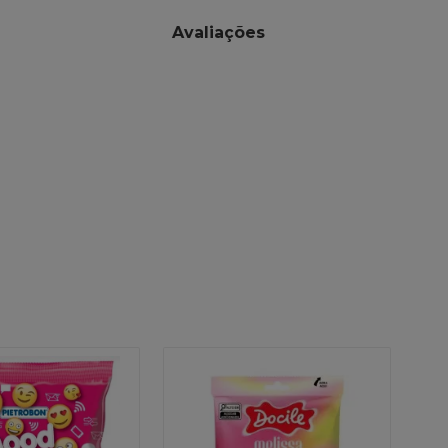
Avaliações