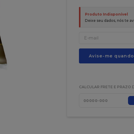
Produto Indisponível
Deixe seu dados, nós te 
Avise-me quando
CALCULAR FRETE E PRAZO 