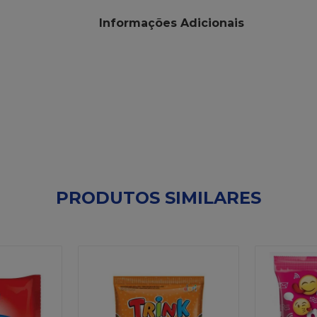
Informações Adicionais
PRODUTOS SIMILARES