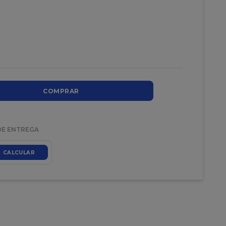
COMPRAR
DE ENTREGA
CALCULAR