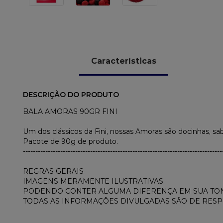
Características
DESCRIÇÃO DO PRODUTO
BALA AMORAS 90GR FINI
Um dos clássicos da Fini, nossas Amoras são docinhas, sa
Pacote de 90g de produto.
--------------------------------------------------------------------------------
REGRAS GERAIS
IMAGENS MERAMENTE ILUSTRATIVAS.
PODENDO CONTER ALGUMA DIFERENÇA EM SUA TON
TODAS AS INFORMAÇÕES DIVULGADAS SÃO DE RES