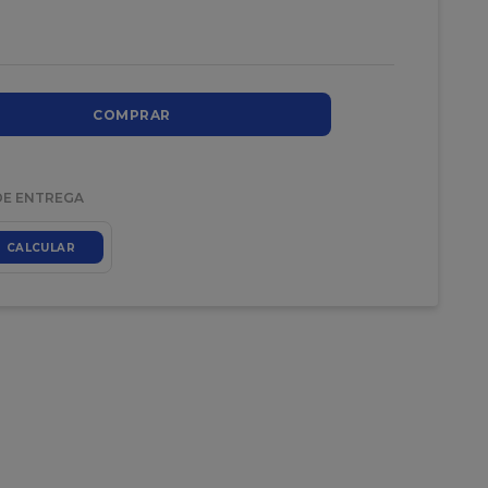
COMPRAR
DE ENTREGA
CALCULAR