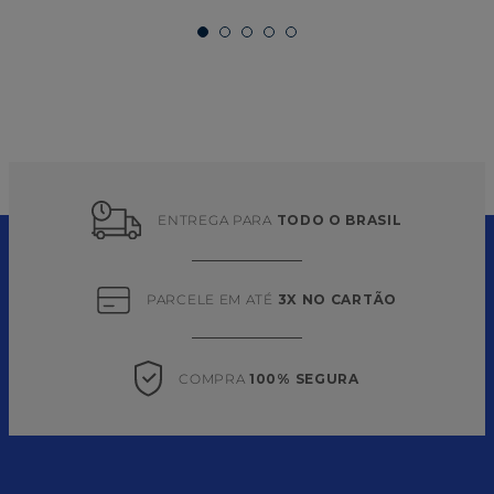
ENTREGA PARA 
TODO O BRASIL
PARCELE EM ATÉ 
3X NO CARTÃO
COMPRA 
100% SEGURA