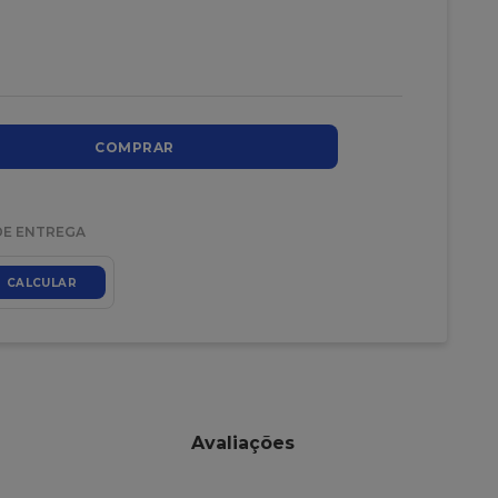
COMPRAR
DE ENTREGA
CALCULAR
Avaliações