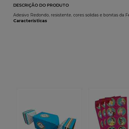
DESCRIÇÃO DO PRODUTO
Adesivo Redondo, resistente, cores solidas e bonitas da Fe
Características