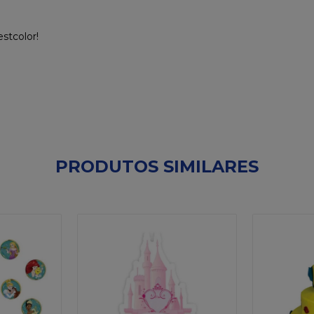
stcolor!
PRODUTOS SIMILARES