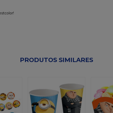
stcolor!
PRODUTOS SIMILARES