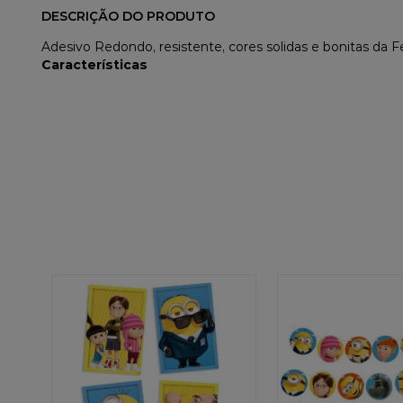
DESCRIÇÃO DO PRODUTO
Adesivo Redondo, resistente, cores solidas e bonitas da Fe
Características