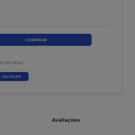
COMPRAR
DE ENTREGA
CALCULAR
Avaliações