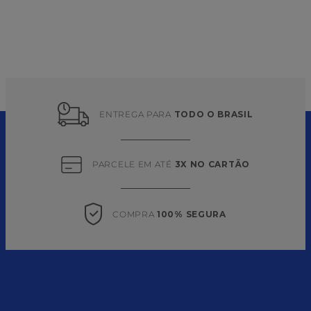
ENTREGA PARA 
TODO O BRASIL
PARCELE EM ATÉ 
3X NO CARTÃO
COMPRA 
100% SEGURA