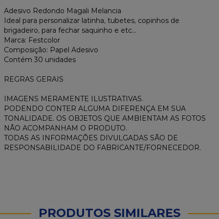
Adesivo Redondo Magali Melancia
Ideal para personalizar latinha, tubetes, copinhos de
brigadeiro, para fechar saquinho e etc...
Marca: Festcolor
Composição: Papel Adesivo
Contém 30 unidades
REGRAS GERAIS
IMAGENS MERAMENTE ILUSTRATIVAS.
PODENDO CONTER ALGUMA DIFERENÇA EM SUA
TONALIDADE. OS OBJETOS QUE AMBIENTAM AS FOTOS
NÃO ACOMPANHAM O PRODUTO.
TODAS AS INFORMAÇÕES DIVULGADAS SÃO DE
RESPONSABILIDADE DO FABRICANTE/FORNECEDOR.
PRODUTOS SIMILARES