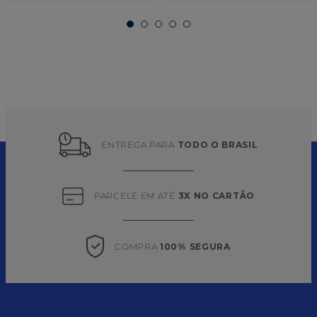
ENTREGA PARA 
TODO O BRASIL
PARCELE EM ATÉ 
3X NO CARTÃO
COMPRA 
100% SEGURA