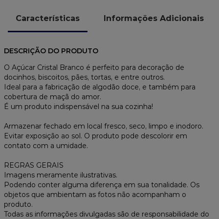
Características
Informações Adicionais
DESCRIÇÃO DO PRODUTO
O Açúcar Cristal Branco é perfeito para decoração de
docinhos, biscoitos, pães, tortas, e entre outros.
Ideal para a fabricação de algodão doce, e também para
cobertura de maçã do amor.
É um produto indispensável na sua cozinha!
Armazenar fechado em local fresco, seco, limpo e inodoro.
Evitar exposição ao sol. O produto pode descolorir em
contato com a umidade.
REGRAS GERAIS
Imagens meramente ilustrativas.
Podendo conter alguma diferença em sua tonalidade. Os
objetos que ambientam as fotos não acompanham o
produto.
Todas as informações divulgadas são de responsabilidade do