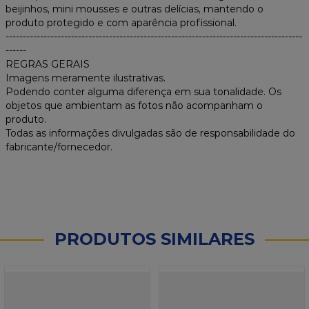
beijinhos, mini mousses e outras delícias, mantendo o
produto protegido e com aparência profissional.
--------------------------------------------------------------------------------------
------
REGRAS GERAIS
Imagens meramente ilustrativas.
Podendo conter alguma diferença em sua tonalidade. Os
objetos que ambientam as fotos não acompanham o
produto.
Todas as informações divulgadas são de responsabilidade do
fabricante/fornecedor.
PRODUTOS SIMILARES