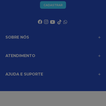
CADASTRAR
SOBRE NÓS
ATENDIMENTO
AJUDA E SUPORTE