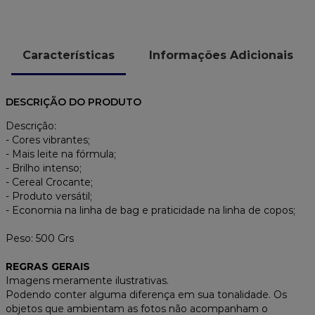
Características
Informações Adicionais
DESCRIÇÃO DO PRODUTO
Descrição:
- Cores vibrantes;
- Mais leite na fórmula;
- Brilho intenso;
- Cereal Crocante;
- Produto versátil;
- Economia na linha de bag e praticidade na linha de copos;
Peso: 500 Grs
REGRAS GERAIS
Imagens meramente ilustrativas.
Podendo conter alguma diferença em sua tonalidade. Os
objetos que ambientam as fotos não acompanham o