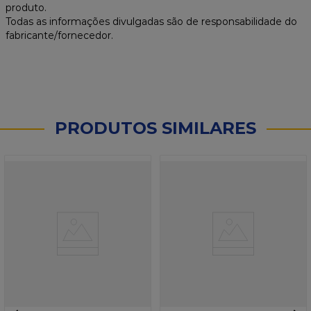
produto.
Todas as informações divulgadas são de responsabilidade do
fabricante/fornecedor.
PRODUTOS SIMILARES